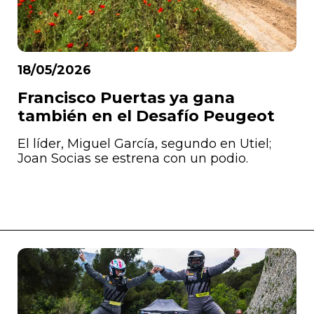
18/05/2026
Francisco Puertas ya gana
también en el Desafío Peugeot
El líder, Miguel García, segundo en Utiel;
Joan Socias se estrena con un podio.