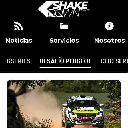
Noticias
Servicios
Nosotros
GSERIES
DESAFÍO PEUGEOT
CLIO SER