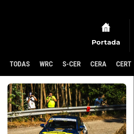
Portada
TODAS
WRC
S-CER
CERA
CERT