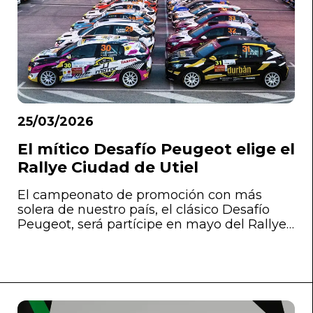
25/03/2026
El mítico Desafío Peugeot elige el
Rallye Ciudad de Utiel
El campeonato de promoción con más
solera de nuestro país, el clásico Desafío
Peugeot, será partícipe en mayo del Rallye
Ciudad de Utiel.