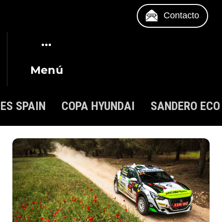
Contacto
Menú
IES SPAIN
COPA HYUNDAI
SANDERO ECO 