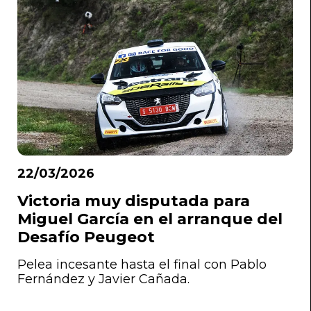
22/03/2026
Victoria muy disputada para
Miguel García en el arranque del
Desafío Peugeot
Pelea incesante hasta el final con Pablo
Fernández y Javier Cañada.