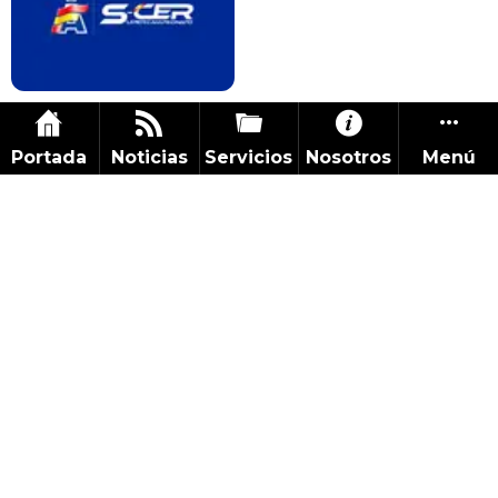
Portada
Noticias
Servicios
Nosotros
Menú