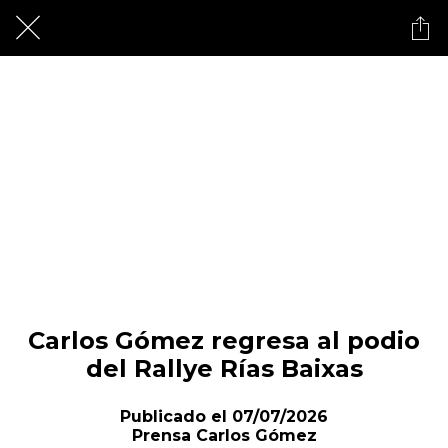
Carlos Gómez regresa al podio
del Rallye Rías Baixas
Publicado el 07/07/2026
Prensa Carlos Gómez