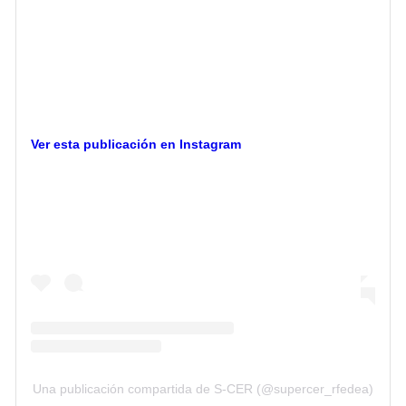
Ver esta publicación en Instagram
Una publicación compartida de S-CER (@supercer_rfedea)