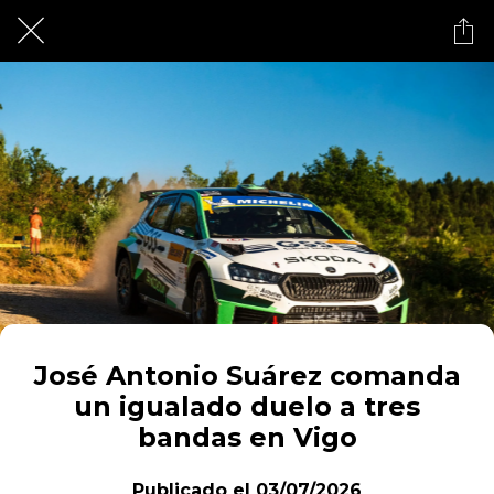
José Antonio Suárez comanda
un igualado duelo a tres
bandas en Vigo
Publicado el 03/07/2026