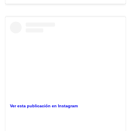
Ver esta publicación en Instagram