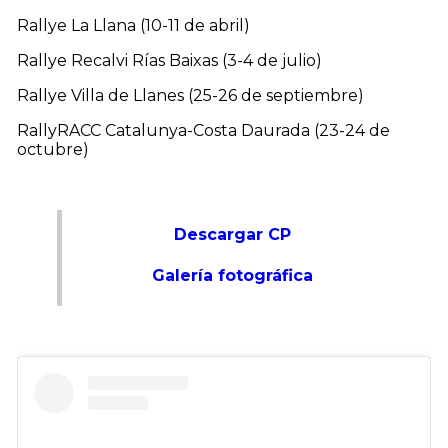
Rallye La Llana (10-11 de abril)
Rallye Recalvi Rías Baixas (3-4 de julio)
Rallye Villa de Llanes (25-26 de septiembre)
RallyRACC Catalunya-Costa Daurada (23-24 de
octubre)
Descargar CP
Galería fotográfica