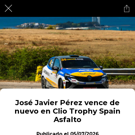
José Javier Pérez vence de
nuevo en Clio Trophy Spain
Asfalto
Publicado el 05/07/2026