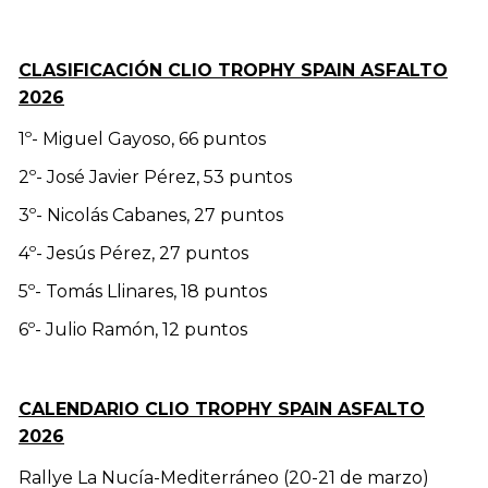
CLASIFICACIÓN CLIO TROPHY SPAIN ASFALTO
2026
1º- Miguel Gayoso, 66 puntos
2º- José Javier Pérez, 53 puntos
3º- Nicolás Cabanes, 27 puntos
4º- Jesús Pérez, 27 puntos
5º- Tomás Llinares, 18 puntos
6º- Julio Ramón, 12 puntos
CALENDARIO CLIO TROPHY SPAIN ASFALTO
2026
Rallye La Nucía-Mediterráneo (20-21 de marzo)