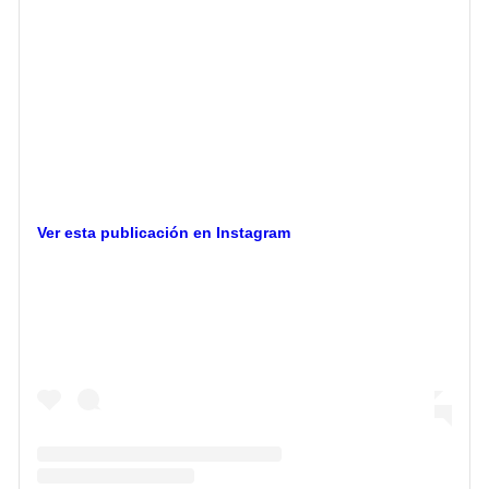
Ver esta publicación en Instagram