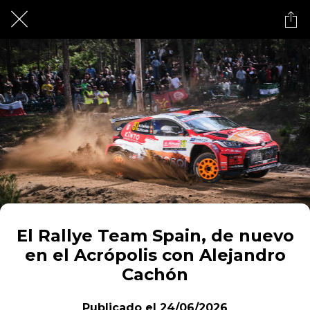
El Rallye Team Spain, de nuevo
en el Acrópolis con Alejandro
Cachón
Publicado el 24/06/2026