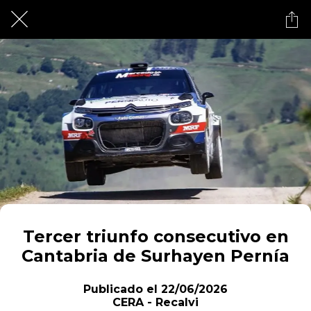
Tercer triunfo consecutivo en
Cantabria de Surhayen Pernía
Publicado el 22/06/2026
CERA - Recalvi