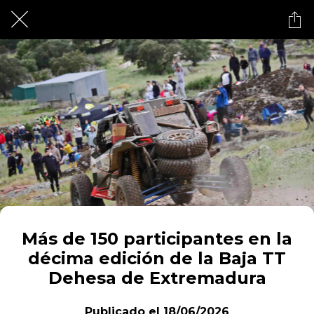
Más de 150 participantes en la
décima edición de la Baja TT
Dehesa de Extremadura
Publicado el 18/06/2026