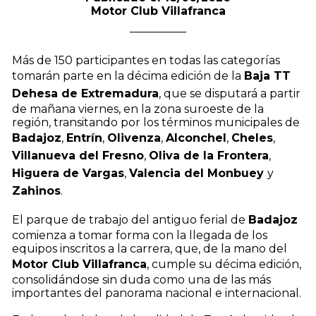
Motor Club Villafranca
Más de 150 participantes en todas las categorías
tomarán parte en la décima edición de la
Baja TT
Dehesa de Extremadura
, que se disputará a partir
de mañana viernes, en la zona suroeste de la
región, transitando por los términos municipales de
Badajoz
,
Entrín
,
Olivenza
,
Alconchel
,
Cheles
,
Villanueva del Fresno
,
Oliva de la Frontera
,
Higuera de Vargas
,
Valencia del Monbuey
y
Zahinos
.
El parque de trabajo del antiguo ferial de
Badajoz
comienza a tomar forma con la llegada de los
equipos inscritos a la carrera, que, de la mano del
Motor Club Villafranca
, cumple su décima edición,
consolidándose sin duda como una de las más
importantes del panorama nacional e internacional.