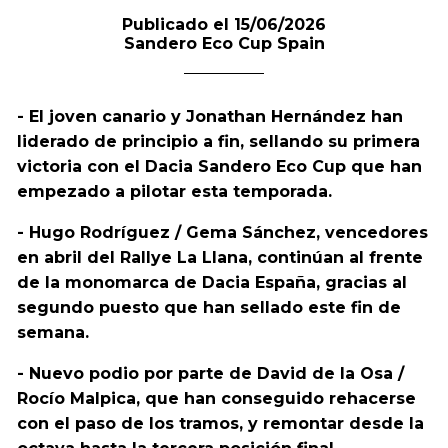
Publicado el 15/06/2026
Sandero Eco Cup Spain
- El joven canario y Jonathan Hernández han
liderado de principio a fin, sellando su primera
victoria con el Dacia Sandero Eco Cup que han
empezado a pilotar esta temporada.
- Hugo Rodríguez / Gema Sánchez, vencedores
en abril del Rallye La Llana, continúan al frente
de la monomarca de Dacia España, gracias al
segundo puesto que han sellado este fin de
semana.
- Nuevo podio por parte de David de la Osa /
Rocío Malpica, que han conseguido rehacerse
con el paso de los tramos, y remontar desde la