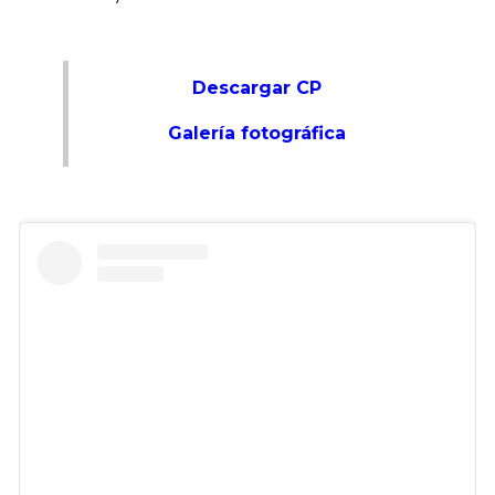
Descargar CP
Galería fotográfica