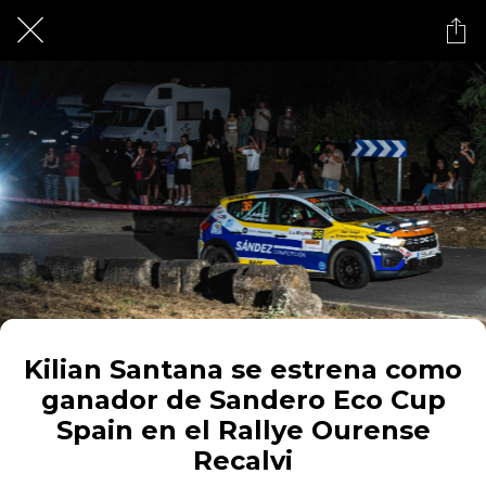
Kilian Santana se estrena como
ganador de Sandero Eco Cup
Spain en el Rallye Ourense
Recalvi