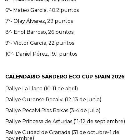
6º- Mateo García, 40.2 puntos
7º- Olay Álvarez, 29 puntos
8º- Enol Barroso, 26 puntos
9º- Víctor García, 22 puntos
10º- Daniel Pérez, 19.1 puntos
CALENDARIO SANDERO ECO CUP SPAIN 2026
Rallye La Llana (10-11 de abril)
Rallye Ourense Recalvi (12-13 de junio)
Rallye Recalvi Rías Baixas (3-4 de julio)
Rallye Princesa de Asturias (11-12 de septiembre)
Rallye Ciudad de Granada (31 de octubre-1 de
noviembre)