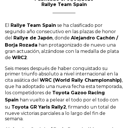
Rallye Team Spain
El
Rallye Team Spain
se ha clasificado por
segundo año consecutivo en las plazas de honor
del
Rallye de Japón
, donde
Alejandro Cachón /
Borja Rozada
han protagonizado de nuevo una
gran actuación, alzándose con la medalla de plata
de
WRC2
.
Seis meses después de haber conquistado su
primer triunfo absoluto a nivel internacional en la
cita asiática del
WRC (World Rally Championship)
,
que ha adoptado una nueva fecha esta temporada,
los competidores de
Toyota Gazoo Racing
Spain
han vuelto a pelear el todo por el todo con
su
Toyota GR Yaris Rally2
, firmando un total de
nueve victorias parciales a lo largo del fin de
semana.