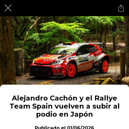
Alejandro Cachón y el Rallye
Team Spain vuelven a subir al
podio en Japón
Publicado el 01/06/2026