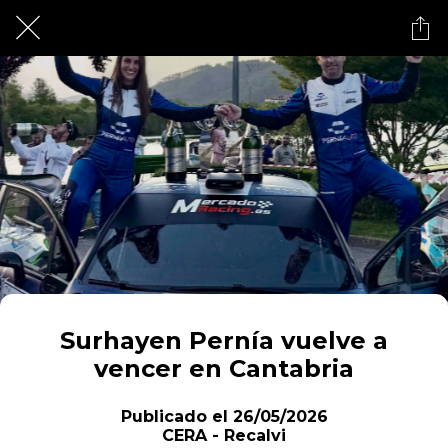
Surhayen Pernía vuelve a
vencer en Cantabria
Publicado el 26/05/2026
CERA - Recalvi