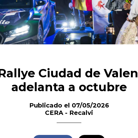
 Rallye Ciudad de Valen
adelanta a octubre
Publicado el 07/05/2026
CERA - Recalvi