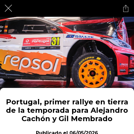
Portugal, primer rallye en tierra
de la temporada para Alejandro
Cachón y Gil Membrado
Publicado el 06/05/2026