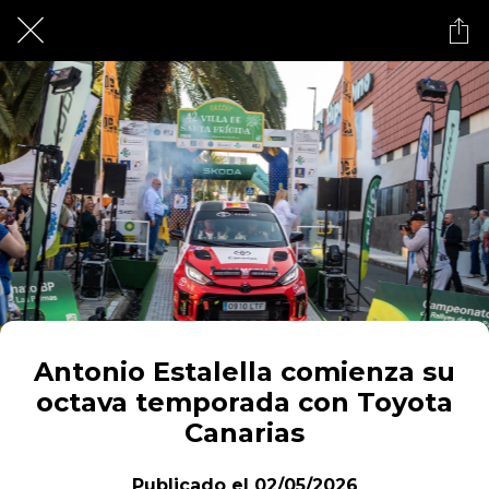
Antonio Estalella comienza su
octava temporada con Toyota
Canarias
Publicado el 02/05/2026