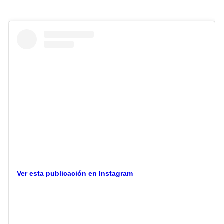
Ver esta publicación en Instagram