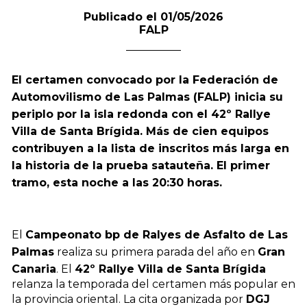
Publicado el 01/05/2026
FALP
El certamen convocado por la Federación de
Automovilismo de Las Palmas (FALP) inicia su
periplo por la isla redonda con el 42º Rallye
Villa de Santa Brígida. Más de cien equipos
contribuyen a la lista de inscritos más larga en
la historia de la prueba satauteña. El primer
tramo, esta noche a las 20:30 horas.
El
Campeonato bp de Ralyes de Asfalto de Las
Palmas
realiza su primera parada del año en
Gran
Canaria
. El
42º Rallye Villa de Santa Brígida
relanza la temporada del certamen más popular en
la provincia oriental. La cita organizada por
DGJ