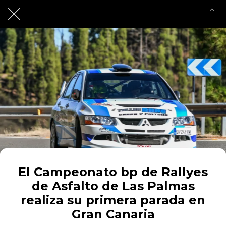
El Campeonato bp de Rallyes
de Asfalto de Las Palmas
realiza su primera parada en
Gran Canaria