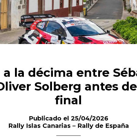
 a la décima entre Séb
Oliver Solberg antes de
final
Publicado el 25/04/2026
Rally Islas Canarias – Rally de España