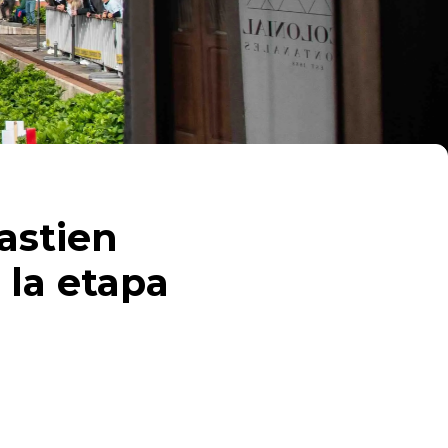
astien
 la etapa