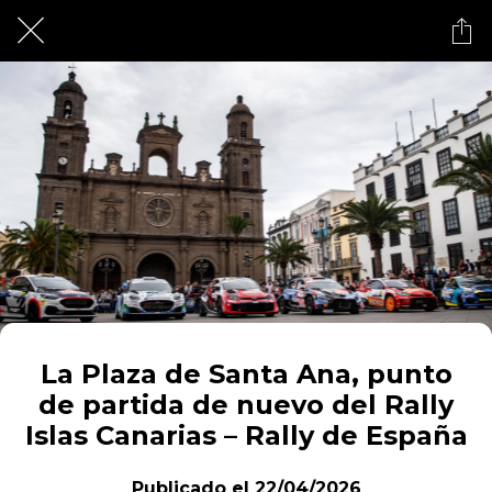
La Plaza de Santa Ana, punto
de partida de nuevo del Rally
Islas Canarias – Rally de España
Publicado el 22/04/2026