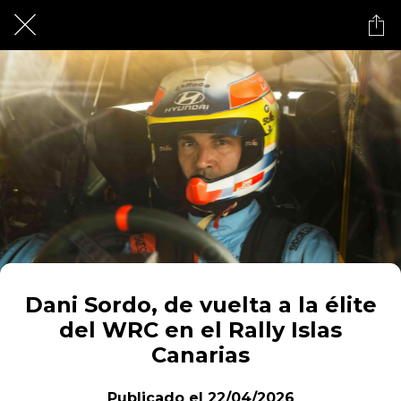
Dani Sordo, de vuelta a la élite
del WRC en el Rally Islas
Canarias
Publicado el 22/04/2026