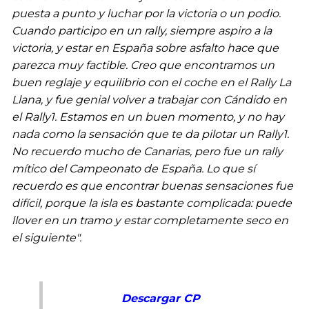
puesta a punto y luchar por la victoria o un podio.
Cuando participo en un rally, siempre aspiro a la
victoria, y estar en España sobre asfalto hace que
parezca muy factible. Creo que encontramos un
buen reglaje y equilibrio con el coche en el Rally La
Llana, y fue genial volver a trabajar con Cándido en
el Rally1. Estamos en un buen momento, y no hay
nada como la sensación que te da pilotar un Rally1.
No recuerdo mucho de Canarias, pero fue un rally
mítico del Campeonato de España. Lo que sí
recuerdo es que encontrar buenas sensaciones fue
difícil, porque la isla es bastante complicada: puede
llover en un tramo y estar completamente seco en
el siguiente".
Descargar CP