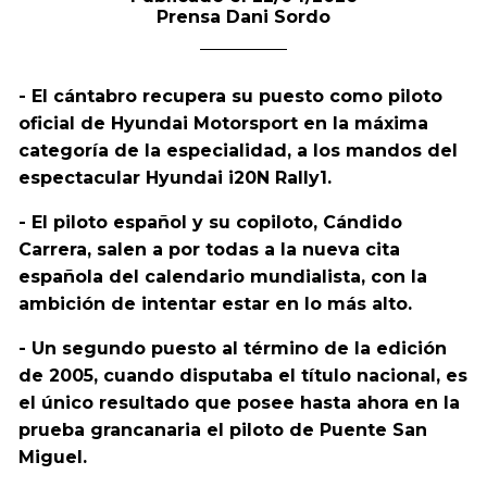
Prensa Dani Sordo
- El cántabro recupera su puesto como piloto
oficial de Hyundai Motorsport en la máxima
categoría de la especialidad, a los mandos del
espectacular Hyundai i20N Rally1.
- ⁠El piloto español y su copiloto, Cándido
Carrera, salen a por todas a la nueva cita
española del calendario mundialista, con la
ambición de intentar estar en lo más alto.
- Un segundo puesto al término de la edición
de 2005, cuando disputaba el título nacional, es
el único resultado que posee hasta ahora en la
prueba grancanaria el piloto de Puente San
Miguel.