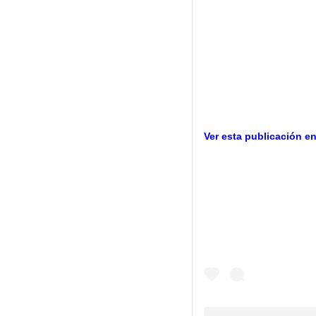
Ver esta publicación e