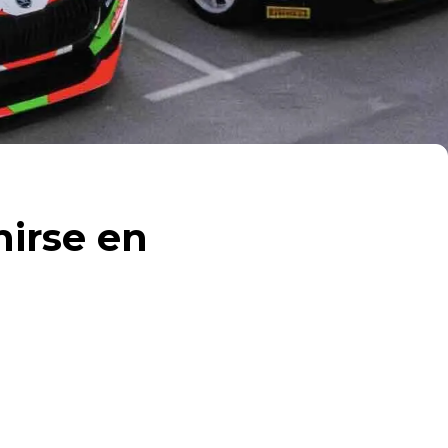
nirse en