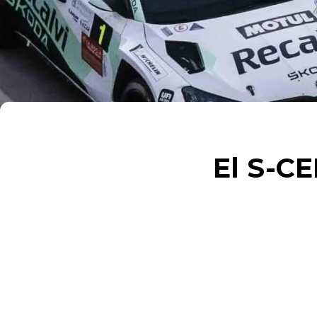
El S-CE