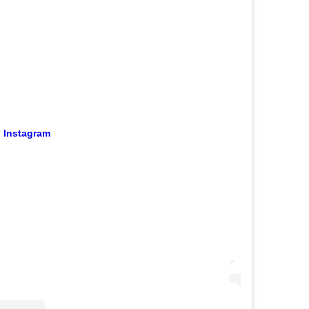
n Instagram