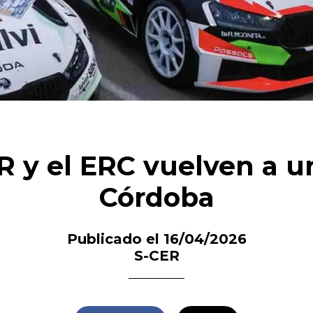
R y el ERC vuelven a u
Córdoba
Publicado el 16/04/2026
S-CER