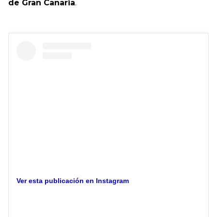
de Gran Canaria
.
Ver esta publicación en Instagram