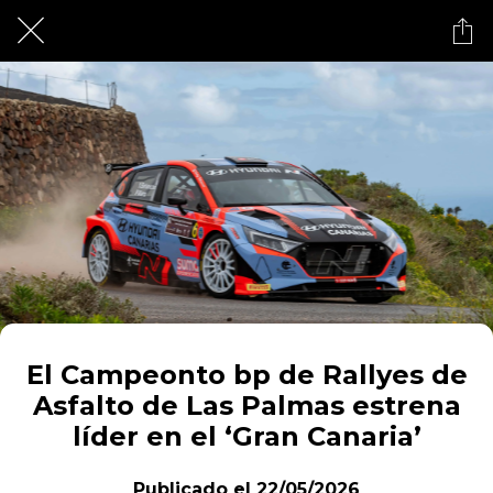
El Campeonto bp de Rallyes de
Asfalto de Las Palmas estrena
líder en el ‘Gran Canaria’
Publicado el 22/05/2026