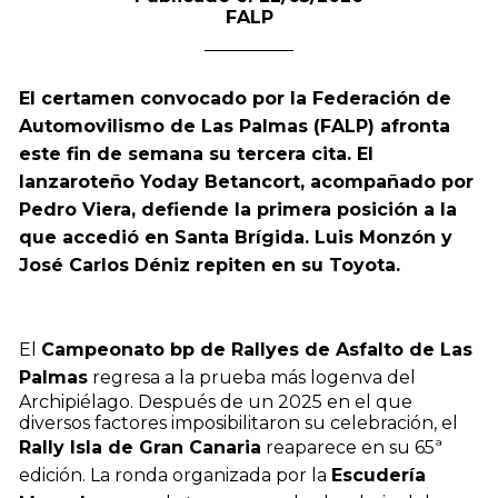
FALP
El certamen convocado por la Federación de
Automovilismo de Las Palmas (FALP) afronta
este fin de semana su tercera cita. El
lanzaroteño Yoday Betancort, acompañado por
Pedro Viera, defiende la primera posición a la
que accedió en Santa Brígida. Luis Monzón y
José Carlos Déniz repiten en su Toyota.
El
Campeonato bp de Rallyes de Asfalto de Las
Palmas
regresa a la prueba más logenva del
Archipiélago. Después de un 2025 en el que
diversos factores imposibilitaron su celebración, el
Rally Isla de Gran Canaria
reaparece en su 65ª
edición. La ronda organizada por la
Escudería