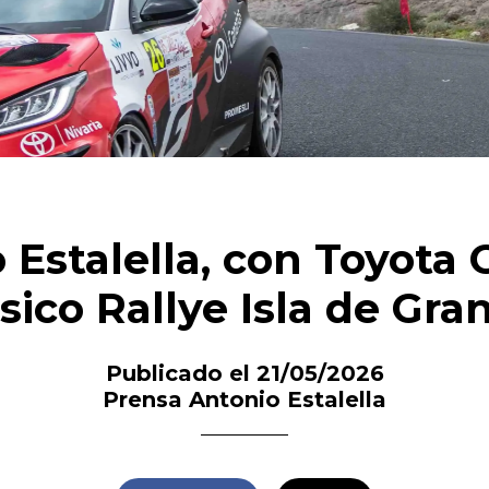
 Estalella, con Toyota 
ásico Rallye Isla de Gra
Publicado el 21/05/2026
Prensa Antonio Estalella